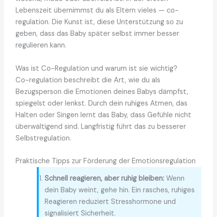
Lebenszeit übernimmst du als Eltern vieles — co-
regulation. Die Kunst ist, diese Unterstützung so zu
geben, dass das Baby später selbst immer besser
regulieren kann.
Was ist Co-Regulation und warum ist sie wichtig?
Co-regulation beschreibt die Art, wie du als
Bezugsperson die Emotionen deines Babys dämpfst,
spiegelst oder lenkst. Durch dein ruhiges Atmen, das
Halten oder Singen lernt das Baby, dass Gefühle nicht
überwältigend sind. Langfristig führt das zu besserer
Selbstregulation.
Praktische Tipps zur Förderung der Emotionsregulation
Schnell reagieren, aber ruhig bleiben:
Wenn
dein Baby weint, gehe hin. Ein rasches, ruhiges
Reagieren reduziert Stresshormone und
signalisiert Sicherheit.