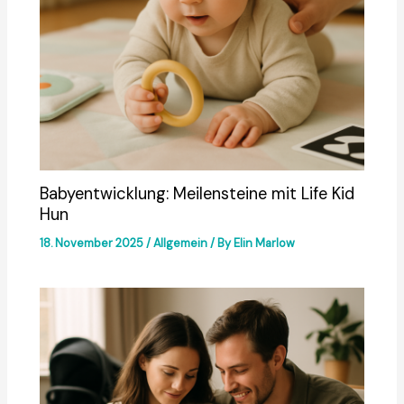
Babyentwicklung: Meilensteine mit Life Kid
Hun
18. November 2025
/
Allgemein
/ By
Elin Marlow