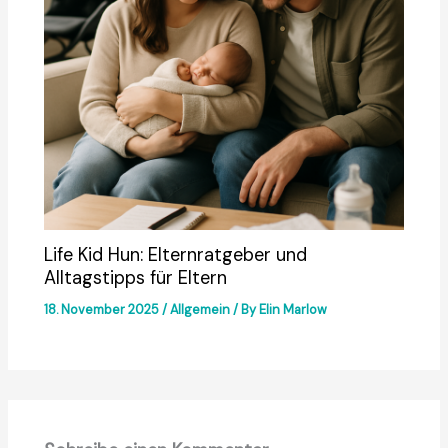
Life Kid Hun: Elternratgeber und
Alltagstipps für Eltern
18. November 2025
/
Allgemein
/ By
Elin Marlow