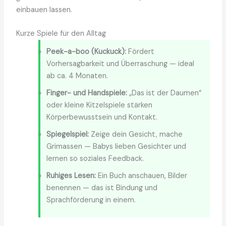
einbauen lassen.
Kurze Spiele für den Alltag
Peek-a-boo (Kuckuck):
Fördert
Vorhersagbarkeit und Überraschung — ideal
ab ca. 4 Monaten.
Finger- und Handspiele:
„Das ist der Daumen“
oder kleine Kitzelspiele stärken
Körperbewusstsein und Kontakt.
Spiegelspiel:
Zeige dein Gesicht, mache
Grimassen — Babys lieben Gesichter und
lernen so soziales Feedback.
Ruhiges Lesen:
Ein Buch anschauen, Bilder
benennen — das ist Bindung und
Sprachförderung in einem.