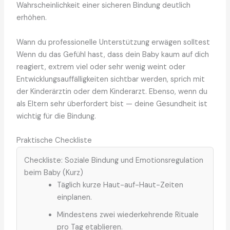
Wahrscheinlichkeit einer sicheren Bindung deutlich
erhöhen.
Wann du professionelle Unterstützung erwägen solltest
Wenn du das Gefühl hast, dass dein Baby kaum auf dich
reagiert, extrem viel oder sehr wenig weint oder
Entwicklungsauffälligkeiten sichtbar werden, sprich mit
der Kinderärztin oder dem Kinderarzt. Ebenso, wenn du
als Eltern sehr überfordert bist — deine Gesundheit ist
wichtig für die Bindung.
Praktische Checkliste
Checkliste: Soziale Bindung und Emotionsregulation
beim Baby (Kurz)
Täglich kurze Haut-auf-Haut-Zeiten
einplanen.
Mindestens zwei wiederkehrende Rituale
pro Tag etablieren.