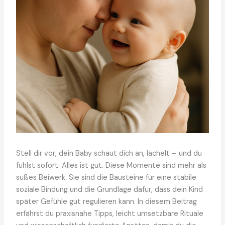
Stell dir vor, dein Baby schaut dich an, lächelt – und du
fühlst sofort: Alles ist gut. Diese Momente sind mehr als
süßes Beiwerk. Sie sind die Bausteine für eine stabile
soziale Bindung und die Grundlage dafür, dass dein Kind
später Gefühle gut regulieren kann. In diesem Beitrag
erfährst du praxisnahe Tipps, leicht umsetzbare Rituale