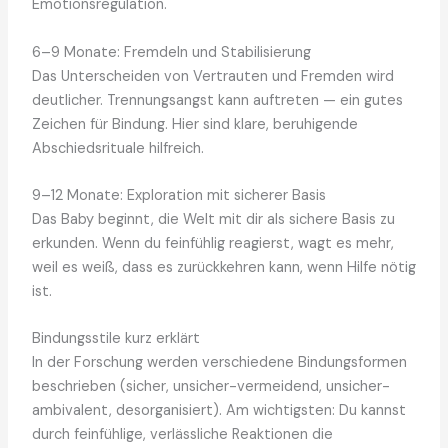
Emotionsregulation.
6–9 Monate: Fremdeln und Stabilisierung
Das Unterscheiden von Vertrauten und Fremden wird
deutlicher. Trennungsangst kann auftreten — ein gutes
Zeichen für Bindung. Hier sind klare, beruhigende
Abschiedsrituale hilfreich.
9–12 Monate: Exploration mit sicherer Basis
Das Baby beginnt, die Welt mit dir als sichere Basis zu
erkunden. Wenn du feinfühlig reagierst, wagt es mehr,
weil es weiß, dass es zurückkehren kann, wenn Hilfe nötig
ist.
Bindungsstile kurz erklärt
In der Forschung werden verschiedene Bindungsformen
beschrieben (sicher, unsicher-vermeidend, unsicher-
ambivalent, desorganisiert). Am wichtigsten: Du kannst
durch feinfühlige, verlässliche Reaktionen die