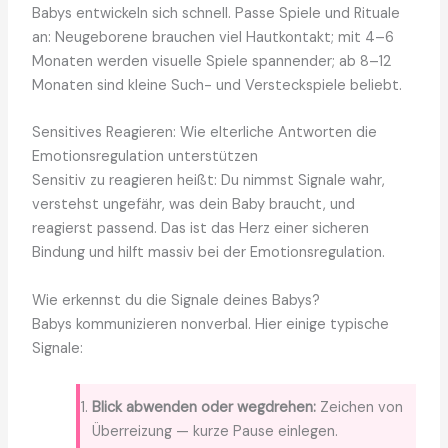
Babys entwickeln sich schnell. Passe Spiele und Rituale
an: Neugeborene brauchen viel Hautkontakt; mit 4–6
Monaten werden visuelle Spiele spannender; ab 8–12
Monaten sind kleine Such- und Versteckspiele beliebt.
Sensitives Reagieren: Wie elterliche Antworten die
Emotionsregulation unterstützen
Sensitiv zu reagieren heißt: Du nimmst Signale wahr,
verstehst ungefähr, was dein Baby braucht, und
reagierst passend. Das ist das Herz einer sicheren
Bindung und hilft massiv bei der Emotionsregulation.
Wie erkennst du die Signale deines Babys?
Babys kommunizieren nonverbal. Hier einige typische
Signale:
Blick abwenden oder wegdrehen:
Zeichen von
Überreizung — kurze Pause einlegen.