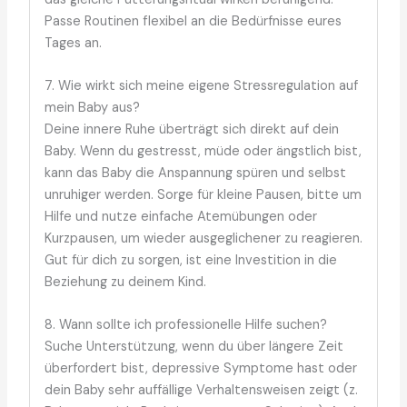
Passe Routinen flexibel an die Bedürfnisse eures
Tages an.
7. Wie wirkt sich meine eigene Stressregulation auf
mein Baby aus?
Deine innere Ruhe überträgt sich direkt auf dein
Baby. Wenn du gestresst, müde oder ängstlich bist,
kann das Baby die Anspannung spüren und selbst
unruhiger werden. Sorge für kleine Pausen, bitte um
Hilfe und nutze einfache Atemübungen oder
Kurzpausen, um wieder ausgeglichener zu reagieren.
Gut für dich zu sorgen, ist eine Investition in die
Beziehung zu deinem Kind.
8. Wann sollte ich professionelle Hilfe suchen?
Suche Unterstützung, wenn du über längere Zeit
überfordert bist, depressive Symptome hast oder
dein Baby sehr auffällige Verhaltensweisen zeigt (z.