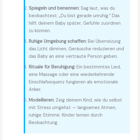
Spiegeln und benennen:
Sag laut, was du
beobachtest: „Du bist gerade unruhig.“ Das
hilft deinem Baby später, Gefühle zuordnen
zu können.
Ruhige Umgebung schaffen:
Bei Überreizung
das Licht dimmen, Geräusche reduzieren und
das Baby an eine vertraute Person geben.
Rituale für Beruhigung:
Ein bestimmtes Lied,
eine Massage oder eine wiederkehrende
Einschlafsequenz fungieren als emotionale
Anker.
Modellieren:
Zeig deinem Kind, wie du selbst
mit Stress umgehst — langsames Atmen,
ruhige Stimme. Kinder lernen durch
Beobachtung.