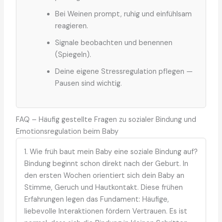
Bei Weinen prompt, ruhig und einfühlsam
reagieren.
Signale beobachten und benennen
(Spiegeln).
Deine eigene Stressregulation pflegen —
Pausen sind wichtig.
FAQ – Häufig gestellte Fragen zu sozialer Bindung und
Emotionsregulation beim Baby
1. Wie früh baut mein Baby eine soziale Bindung auf?
Bindung beginnt schon direkt nach der Geburt. In
den ersten Wochen orientiert sich dein Baby an
Stimme, Geruch und Hautkontakt. Diese frühen
Erfahrungen legen das Fundament: Häufige,
liebevolle Interaktionen fördern Vertrauen. Es ist