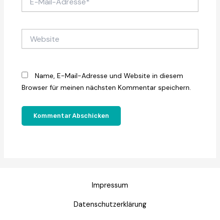
Mail-
Adresse*
Website
Name, E-Mail-Adresse und Website in diesem
Browser für meinen nächsten Kommentar speichern.
Impressum
Datenschutzerklärung