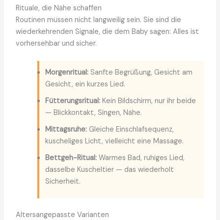
Rituale, die Nähe schaffen
Routinen müssen nicht langweilig sein. Sie sind die
wiederkehrenden Signale, die dem Baby sagen: Alles ist
vorhersehbar und sicher.
Morgenritual:
Sanfte Begrüßung, Gesicht am
Gesicht, ein kurzes Lied.
Fütterungsritual:
Kein Bildschirm, nur ihr beide
— Blickkontakt, Singen, Nähe.
Mittagsruhe:
Gleiche Einschlafsequenz,
kuscheliges Licht, vielleicht eine Massage.
Bettgeh-Ritual:
Warmes Bad, ruhiges Lied,
dasselbe Kuscheltier — das wiederholt
Sicherheit.
Altersangepasste Varianten