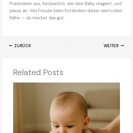
Praxisideen aus, beobachte, wie dein Baby reagiert, und
passe an. Viel Freude beim Entdecken dieser wertvollen
Nähe — du machst das gut.
ZURÜCK
WEITER
Related Posts