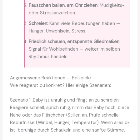
Fäustchen ballen, am Ohr ziehen:
Müdigkeits-
oder Stressanzeichen.
Schreien:
Kann viele Bedeutungen haben —
Hunger, Unwohlsein, Stress.
Friedlich schauen, entspannte Gliedmaßen:
Signal für Wohlbefinden — weiter im selben
Rhythmus handeln.
Angemessene Reaktionen — Beispiele
Wie reagierst du konkret? Hier einige Szenarien:
Szenario 1: Baby ist unruhig und fängt an zu schreien
Reagiere schnell, sprich ruhig, nimm das Baby hoch, biete
Nähe oder das Fläschchen/Stillen an. Prüfe schnelle
Bedürfnisse (Windel, Hunger, Temperatur). Wenn alles ok
ist, beruhige durch Schaukeln und eine sanfte Stimme.