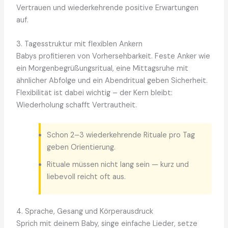
Vertrauen und wiederkehrende positive Erwartungen
auf.
3. Tagesstruktur mit flexiblen Ankern
Babys profitieren von Vorhersehbarkeit. Feste Anker wie
ein Morgenbegrüßungsritual, eine Mittagsruhe mit
ähnlicher Abfolge und ein Abendritual geben Sicherheit.
Flexibilität ist dabei wichtig – der Kern bleibt:
Wiederholung schafft Vertrautheit.
Schon 2–3 wiederkehrende Rituale pro Tag
geben Orientierung.
Rituale müssen nicht lang sein — kurz und
liebevoll reicht oft aus.
4. Sprache, Gesang und Körperausdruck
Sprich mit deinem Baby, singe einfache Lieder, setze