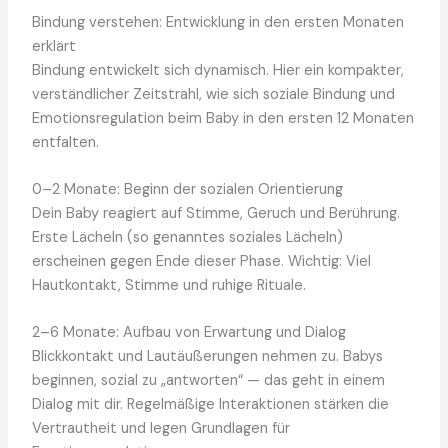
Bindung verstehen: Entwicklung in den ersten Monaten
erklärt
Bindung entwickelt sich dynamisch. Hier ein kompakter,
verständlicher Zeitstrahl, wie sich soziale Bindung und
Emotionsregulation beim Baby in den ersten 12 Monaten
entfalten.
0–2 Monate: Beginn der sozialen Orientierung
Dein Baby reagiert auf Stimme, Geruch und Berührung.
Erste Lächeln (so genanntes soziales Lächeln)
erscheinen gegen Ende dieser Phase. Wichtig: Viel
Hautkontakt, Stimme und ruhige Rituale.
2–6 Monate: Aufbau von Erwartung und Dialog
Blickkontakt und Lautäußerungen nehmen zu. Babys
beginnen, sozial zu „antworten“ — das geht in einem
Dialog mit dir. Regelmäßige Interaktionen stärken die
Vertrautheit und legen Grundlagen für