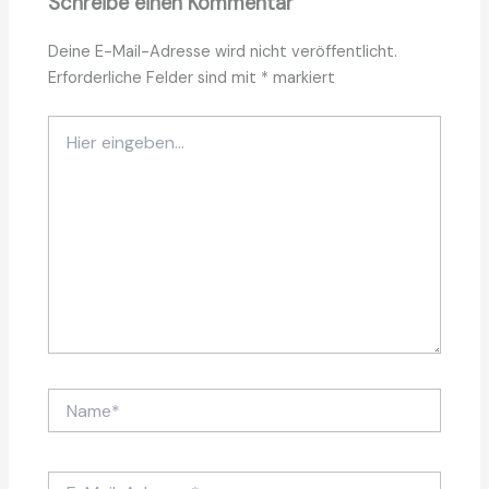
Schreibe einen Kommentar
Deine E-Mail-Adresse wird nicht veröffentlicht.
Erforderliche Felder sind mit
*
markiert
Hier
eingeben…
Name*
E-