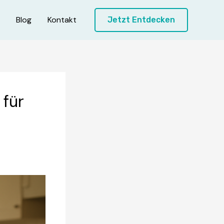
Blog
Kontakt
Jetzt Entdecken
 für