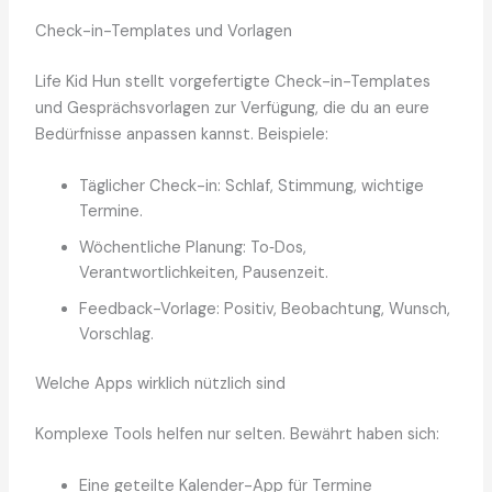
Check-in-Templates und Vorlagen
Life Kid Hun stellt vorgefertigte Check-in-Templates
und Gesprächsvorlagen zur Verfügung, die du an eure
Bedürfnisse anpassen kannst. Beispiele:
Täglicher Check-in: Schlaf, Stimmung, wichtige
Termine.
Wöchentliche Planung: To‑Dos,
Verantwortlichkeiten, Pausenzeit.
Feedback-Vorlage: Positiv, Beobachtung, Wunsch,
Vorschlag.
Welche Apps wirklich nützlich sind
Komplexe Tools helfen nur selten. Bewährt haben sich:
Eine geteilte Kalender-App für Termine