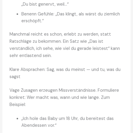
„Du bist genervt, weil…“
Benenn Gefühle: „Das klingt, als wärst du ziemlich
erschöpft.“
Manchmal reicht es schon, erlebt zu werden, statt
Ratschläge zu bekommen. Ein Satz wie „Das ist
verständlich, ich sehe, wie viel du gerade leistest“ kann
sehr entlastend sein.
Klare Absprachen: Sag, was du meinst — und tu, was du
sagst
Vage Zusagen erzeugen Missverständnisse. Formuliere
konkret: Wer macht was, wann und wie lange. Zum
Beispiel:
„Ich hole das Baby um 18 Uhr, du bereitest das
Abendessen vor.“