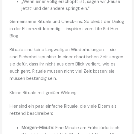
„Wenn einer völlig erschöpft ist, sagen wir ‚Pause
jetzt‘ und der andere springt ein.“
Gemeinsame Rituale und Check-ins: So bleibt der Dialog
in der Elternzeit lebendig – inspiriert vom Life Kid Hun
Blog
Rituale sind keine langweiligen Wiederholungen — sie
sind Sicherheitspunkte. In einer chaotischen Zeit sorgen
sie dafür, dass ihr nicht aus dem Blick verliert, wie es
euch geht. Rituale müssen nicht viel Zeit kosten; sie
müssen beständig sein.
Kleine Rituale mit großer Wirkung
Hier sind ein paar einfache Rituale, die viele Eltern als
rettend beschreiben:
Morgen-Minute:
Eine Minute am Frühstückstisch: