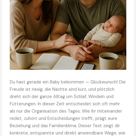
Du hast gerade ein Baby bekommen — Glückwunsch! Die
Freude ist riesig, die Nächte sind kurz, und plötzlich
dreht sich der ganze Alltag um Schlaf, Windeln und
Fütterungen. In dieser Zeit entscheidet sich oft mehr
als nur die Organisation des Tages: Wie ihr miteinander
redet, zuhört und Entscheidungen trefft, prägt eure
Beziehung und das Familienklima. Dieser Text zeigt dir
konkrete, entspannte und direkt anwendbare Wege, wie