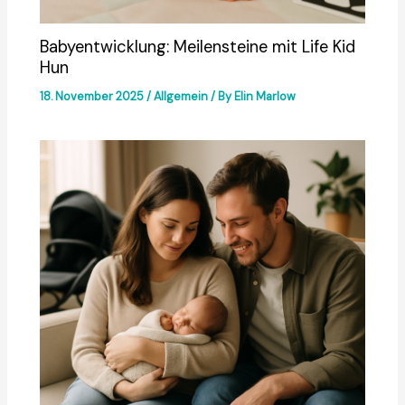
Babyentwicklung: Meilensteine mit Life Kid
Hun
18. November 2025
/
Allgemein
/ By
Elin Marlow