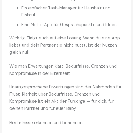
Ein einfacher Task-Manager für Haushalt und
Einkauf
Eine Notiz-App für Gesprächspunkte und Ideen
Wichtig: Einigt euch auf eine Lösung. Wenn du eine App
liebst und dein Partner sie nicht nutzt, ist der Nutzen
gleich null.
Wie man Erwartungen klärt: Bedürfnisse, Grenzen und
Kompromisse in der Elternzeit
Unausgesprochene Erwartungen sind der Nährboden für
Frust. Klarheit über Bedürfnisse, Grenzen und
Kompromisse ist ein Akt der Fürsorge — für dich, für
deinen Partner und für euer Baby.
Bedürfnisse erkennen und benennen