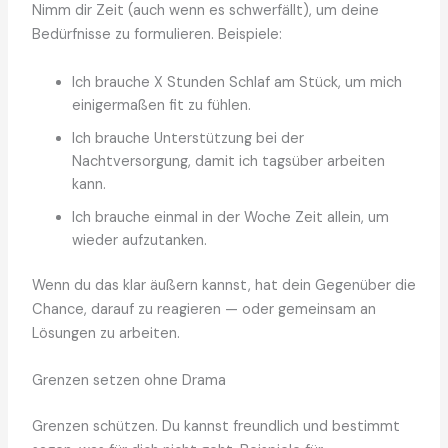
Nimm dir Zeit (auch wenn es schwerfällt), um deine
Bedürfnisse zu formulieren. Beispiele:
Ich brauche X Stunden Schlaf am Stück, um mich
einigermaßen fit zu fühlen.
Ich brauche Unterstützung bei der
Nachtversorgung, damit ich tagsüber arbeiten
kann.
Ich brauche einmal in der Woche Zeit allein, um
wieder aufzutanken.
Wenn du das klar äußern kannst, hat dein Gegenüber die
Chance, darauf zu reagieren — oder gemeinsam an
Lösungen zu arbeiten.
Grenzen setzen ohne Drama
Grenzen schützen. Du kannst freundlich und bestimmt