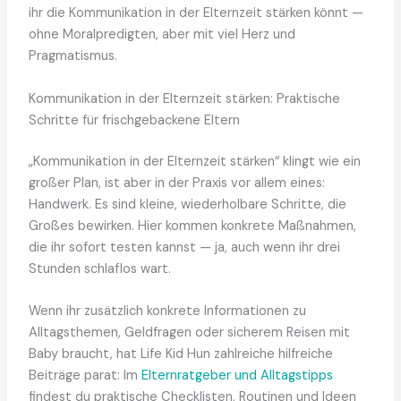
ihr die Kommunikation in der Elternzeit stärken könnt —
ohne Moralpredigten, aber mit viel Herz und
Pragmatismus.
Kommunikation in der Elternzeit stärken: Praktische
Schritte für frischgebackene Eltern
„Kommunikation in der Elternzeit stärken“ klingt wie ein
großer Plan, ist aber in der Praxis vor allem eines:
Handwerk. Es sind kleine, wiederholbare Schritte, die
Großes bewirken. Hier kommen konkrete Maßnahmen,
die ihr sofort testen kannst — ja, auch wenn ihr drei
Stunden schlaflos wart.
Wenn ihr zusätzlich konkrete Informationen zu
Alltagsthemen, Geldfragen oder sicherem Reisen mit
Baby braucht, hat Life Kid Hun zahlreiche hilfreiche
Beiträge parat: Im
Elternratgeber und Alltagstipps
findest du praktische Checklisten, Routinen und Ideen