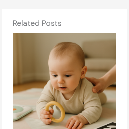
Related Posts