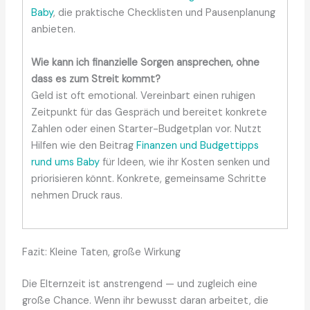
Baby
, die praktische Checklisten und Pausenplanung
anbieten.
Wie kann ich finanzielle Sorgen ansprechen, ohne
dass es zum Streit kommt?
Geld ist oft emotional. Vereinbart einen ruhigen
Zeitpunkt für das Gespräch und bereitet konkrete
Zahlen oder einen Starter-Budgetplan vor. Nutzt
Hilfen wie den Beitrag
Finanzen und Budgettipps
rund ums Baby
für Ideen, wie ihr Kosten senken und
priorisieren könnt. Konkrete, gemeinsame Schritte
nehmen Druck raus.
Fazit: Kleine Taten, große Wirkung
Die Elternzeit ist anstrengend — und zugleich eine
große Chance. Wenn ihr bewusst daran arbeitet, die