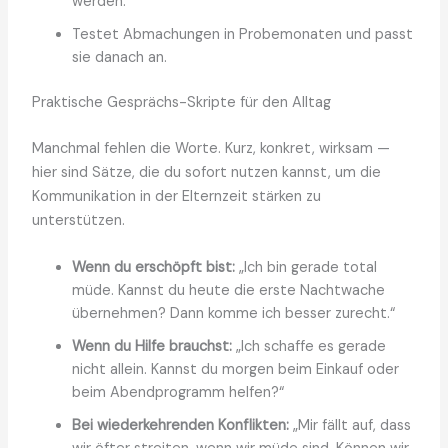
werden.
Testet Abmachungen in Probemonaten und passt
sie danach an.
Praktische Gesprächs-Skripte für den Alltag
Manchmal fehlen die Worte. Kurz, konkret, wirksam —
hier sind Sätze, die du sofort nutzen kannst, um die
Kommunikation in der Elternzeit stärken zu
unterstützen.
Wenn du erschöpft bist:
„Ich bin gerade total
müde. Kannst du heute die erste Nachtwache
übernehmen? Dann komme ich besser zurecht.“
Wenn du Hilfe brauchst:
„Ich schaffe es gerade
nicht allein. Kannst du morgen beim Einkauf oder
beim Abendprogramm helfen?“
Bei wiederkehrenden Konflikten:
„Mir fällt auf, dass