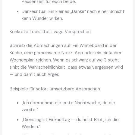
Pausenzeit für euch beide.
Dankesritual: Ein kleines „Danke“ nach einer Schicht
kann Wunder wirken.
Konkrete Tools statt vage Versprechen
Schreib die Abmachungen auf. Ein Whiteboard in der
Küche, eine gemeinsame Notiz-App oder ein einfacher
Wochenplan reichen. Wenn es schwarz auf weiß steht,
sinkt die Wahrscheinlichkeit, dass etwas vergessen wird
— und damit auch Ärger.
Beispiele für sofort umsetzbare Absprachen
„Ich übernehme die erste Nachtwache, du die
zweite.“
„Dienstag ist Einkauftag — du holst Brot, ich die
Windeln.“