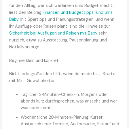
für den Alltag; wer sich Gedanken ums Budget macht,
liest den Beitrag
Finanzen und Budgettipps rund ums
Baby
mit Spartipps und Planungsstrategien; und wenn
ihr Ausflüge oder Reisen plant, sind die Hinweise zur
Sicherheit bei Ausflügen und Reisen mit Baby
sehr
nützlich, etwa zu Ausstattung, Pausenplanung und
Notfallvorsorge.
Beginne klein und konkret
Nicht jede große Idee hilft, wenn du müde bist. Starte
mit Mini-Gewohnheiten:
Täglicher 2‑Minuten-Check-in: Morgens oder
abends kurz durchsprechen, was ansteht und wer
was übernimmt.
Wöchentliche 20‑Minuten-Planung: Kurzer
Austausch über Termine, Arztbesuche, Einkauf und