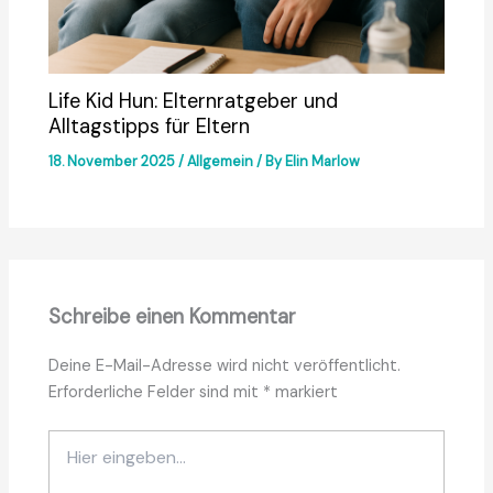
Life Kid Hun: Elternratgeber und
Alltagstipps für Eltern
18. November 2025
/
Allgemein
/ By
Elin Marlow
Schreibe einen Kommentar
Deine E-Mail-Adresse wird nicht veröffentlicht.
Erforderliche Felder sind mit
*
markiert
Hier
eingeben…