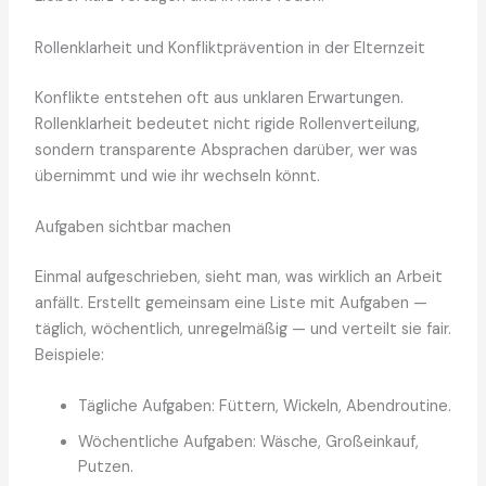
Rollenklarheit und Konfliktprävention in der Elternzeit
Konflikte entstehen oft aus unklaren Erwartungen.
Rollenklarheit bedeutet nicht rigide Rollenverteilung,
sondern transparente Absprachen darüber, wer was
übernimmt und wie ihr wechseln könnt.
Aufgaben sichtbar machen
Einmal aufgeschrieben, sieht man, was wirklich an Arbeit
anfällt. Erstellt gemeinsam eine Liste mit Aufgaben —
täglich, wöchentlich, unregelmäßig — und verteilt sie fair.
Beispiele:
Tägliche Aufgaben: Füttern, Wickeln, Abendroutine.
Wöchentliche Aufgaben: Wäsche, Großeinkauf,
Putzen.