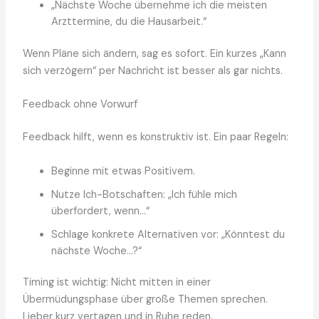
„Nächste Woche übernehme ich die meisten
Arzttermine, du die Hausarbeit.“
Wenn Pläne sich ändern, sag es sofort. Ein kurzes „Kann
sich verzögern“ per Nachricht ist besser als gar nichts.
Feedback ohne Vorwurf
Feedback hilft, wenn es konstruktiv ist. Ein paar Regeln:
Beginne mit etwas Positivem.
Nutze Ich-Botschaften: „Ich fühle mich
überfordert, wenn…“
Schlage konkrete Alternativen vor: „Könntest du
nächste Woche…?“
Timing ist wichtig: Nicht mitten in einer
Übermüdungsphase über große Themen sprechen.
Lieber kurz vertagen und in Ruhe reden.