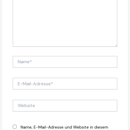
Name*
E-
Mail-
Adresse*
Website
Name, E-Mail-Adresse und Website in diesem