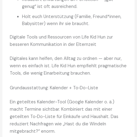
genug“ ist oft ausreichend.
Holt euch Unterstützung (Familie, Freund*innen,
Babysitter) wenn ihr sie braucht.
Digitale Tools und Ressourcen von Life Kid Hun zur
besseren Kommunikation in der Elternzeit
Digitales kann helfen, den Alltag zu ordnen — aber nur,
wenn es einfach ist. Life Kid Hun empfiehlt pragmatische
Tools, die wenig Einarbeitung brauchen.
Grundausstattung: Kalender + To‑Do-Liste
Ein geteiltes Kalender-Tool (Google Kalender o. ä.)
macht Termine sichtbar. Kombiniert das mit einer
geteilten To‑Do-Liste für Einkäufe und Haushalt. Das
reduziert Nachfragen wie „Hast du die Windeln
mitgebracht?“ enorm.