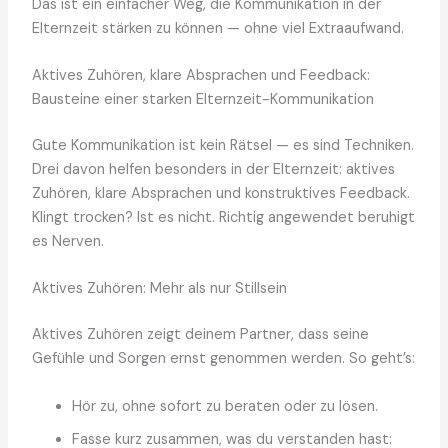
Das ist ein einfacher Weg, die Kommunikation in der
Elternzeit stärken zu können — ohne viel Extraaufwand.
Aktives Zuhören, klare Absprachen und Feedback:
Bausteine einer starken Elternzeit-Kommunikation
Gute Kommunikation ist kein Rätsel — es sind Techniken.
Drei davon helfen besonders in der Elternzeit: aktives
Zuhören, klare Absprachen und konstruktives Feedback.
Klingt trocken? Ist es nicht. Richtig angewendet beruhigt
es Nerven.
Aktives Zuhören: Mehr als nur Stillsein
Aktives Zuhören zeigt deinem Partner, dass seine
Gefühle und Sorgen ernst genommen werden. So geht’s:
Hör zu, ohne sofort zu beraten oder zu lösen.
Fasse kurz zusammen, was du verstanden hast: