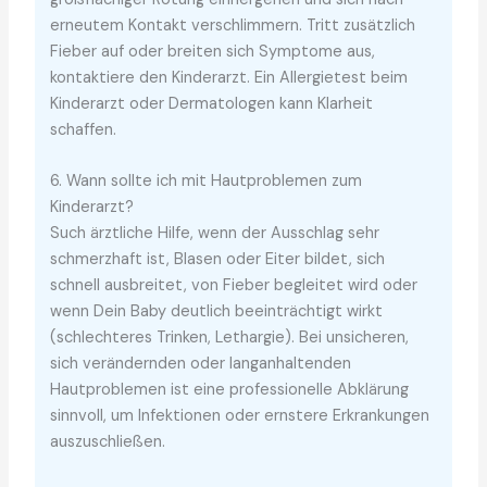
erneutem Kontakt verschlimmern. Tritt zusätzlich
Fieber auf oder breiten sich Symptome aus,
kontaktiere den Kinderarzt. Ein Allergietest beim
Kinderarzt oder Dermatologen kann Klarheit
schaffen.
6. Wann sollte ich mit Hautproblemen zum
Kinderarzt?
Such ärztliche Hilfe, wenn der Ausschlag sehr
schmerzhaft ist, Blasen oder Eiter bildet, sich
schnell ausbreitet, von Fieber begleitet wird oder
wenn Dein Baby deutlich beeinträchtigt wirkt
(schlechteres Trinken, Lethargie). Bei unsicheren,
sich verändernden oder langanhaltenden
Hautproblemen ist eine professionelle Abklärung
sinnvoll, um Infektionen oder ernstere Erkrankungen
auszuschließen.