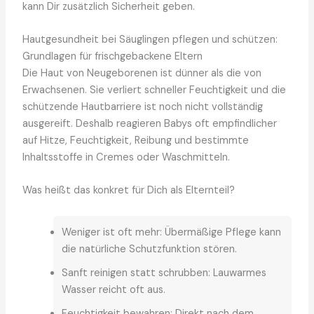
kann Dir zusätzlich Sicherheit geben.
Hautgesundheit bei Säuglingen pflegen und schützen:
Grundlagen für frischgebackene Eltern
Die Haut von Neugeborenen ist dünner als die von
Erwachsenen. Sie verliert schneller Feuchtigkeit und die
schützende Hautbarriere ist noch nicht vollständig
ausgereift. Deshalb reagieren Babys oft empfindlicher
auf Hitze, Feuchtigkeit, Reibung und bestimmte
Inhaltsstoffe in Cremes oder Waschmitteln.
Was heißt das konkret für Dich als Elternteil?
Weniger ist oft mehr: Übermäßige Pflege kann
die natürliche Schutzfunktion stören.
Sanft reinigen statt schrubben: Lauwarmes
Wasser reicht oft aus.
Feuchtigkeit bewahren: Direkt nach dem