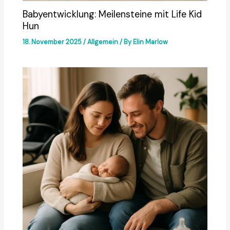
Babyentwicklung: Meilensteine mit Life Kid
Hun
18. November 2025
/
Allgemein
/ By
Elin Marlow