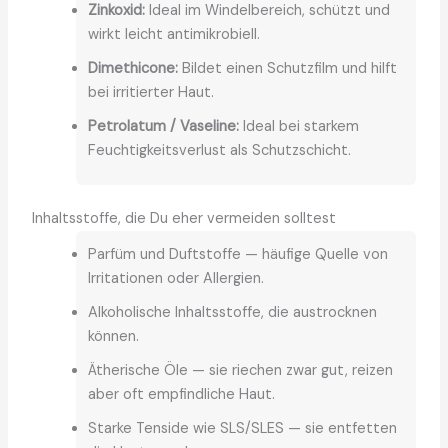
Zinkoxid:
Ideal im Windelbereich, schützt und
wirkt leicht antimikrobiell.
Dimethicone:
Bildet einen Schutzfilm und hilft
bei irritierter Haut.
Petrolatum / Vaseline:
Ideal bei starkem
Feuchtigkeitsverlust als Schutzschicht.
Inhaltsstoffe, die Du eher vermeiden solltest
Parfüm und Duftstoffe — häufige Quelle von
Irritationen oder Allergien.
Alkoholische Inhaltsstoffe, die austrocknen
können.
Ätherische Öle — sie riechen zwar gut, reizen
aber oft empfindliche Haut.
Starke Tenside wie SLS/SLES — sie entfetten