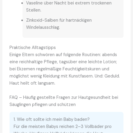
Vaseline über Nacht bei extrem trockenen
Stellen.
Zinkoxid-Salben für hartnäckigen
Windelausschlag.
Praktische Alltagstipps
Einige Eltern schwören auf folgende Routinen: abends
eine reichhaltige Pflege, tagsüber eine leichte Lotion;
bei Ekzemen regelmäßige Feuchtigkeitskuren und
möglichst wenig Kleidung mit Kunstfasern. Und: Geduld.
Haut heilt oft langsam.
FAQ – Häufig gestellte Fragen zur Hautgesundheit bei
Säuglingen pflegen und schützen
1. Wie oft sollte ich mein Baby baden?
Für die meisten Babys reichen 2–3 Vollbäder pro