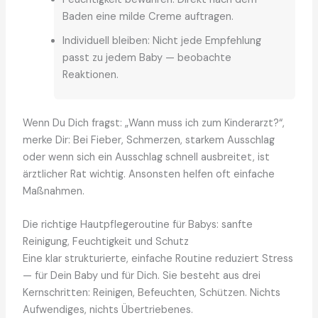
Baden eine milde Creme auftragen.
Individuell bleiben: Nicht jede Empfehlung
passt zu jedem Baby — beobachte
Reaktionen.
Wenn Du Dich fragst: „Wann muss ich zum Kinderarzt?“,
merke Dir: Bei Fieber, Schmerzen, starkem Ausschlag
oder wenn sich ein Ausschlag schnell ausbreitet, ist
ärztlicher Rat wichtig. Ansonsten helfen oft einfache
Maßnahmen.
Die richtige Hautpflegeroutine für Babys: sanfte
Reinigung, Feuchtigkeit und Schutz
Eine klar strukturierte, einfache Routine reduziert Stress
— für Dein Baby und für Dich. Sie besteht aus drei
Kernschritten: Reinigen, Befeuchten, Schützen. Nichts
Aufwendiges, nichts Übertriebenes.