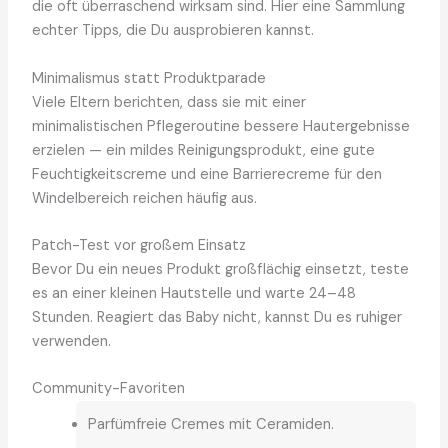
die oft überraschend wirksam sind. Hier eine Sammlung
echter Tipps, die Du ausprobieren kannst.
Minimalismus statt Produktparade
Viele Eltern berichten, dass sie mit einer
minimalistischen Pflegeroutine bessere Hautergebnisse
erzielen — ein mildes Reinigungsprodukt, eine gute
Feuchtigkeitscreme und eine Barrierecreme für den
Windelbereich reichen häufig aus.
Patch-Test vor großem Einsatz
Bevor Du ein neues Produkt großflächig einsetzt, teste
es an einer kleinen Hautstelle und warte 24–48
Stunden. Reagiert das Baby nicht, kannst Du es ruhiger
verwenden.
Community-Favoriten
Parfümfreie Cremes mit Ceramiden.