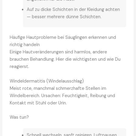
Auf zu dicke Schichten in der Kleidung achten
— besser mehrere dünne Schichten.
Häufige Hautprobleme bei Säuglingen erkennen und
richtig handeln
Einige Hautveränderungen sind harmlos, andere
brauchen Behandlung. Hier die wichtigsten und wie Du
reagierst.
Windeldermatitis (Windelausschlag)
Meist rote, manchmal schmerzhafte Stellen im
Windelbereich. Ursachen: Feuchtigkeit, Reibung und
Kontakt mit Stuhl oder Urin.
Was tun?
Schnell wechseln, sanft reinigen, Luftpausen.