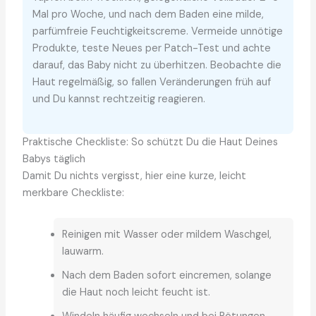
Mal pro Woche, und nach dem Baden eine milde,
parfümfreie Feuchtigkeitscreme. Vermeide unnötige
Produkte, teste Neues per Patch-Test und achte
darauf, das Baby nicht zu überhitzen. Beobachte die
Haut regelmäßig, so fallen Veränderungen früh auf
und Du kannst rechtzeitig reagieren.
Praktische Checkliste: So schützt Du die Haut Deines
Babys täglich
Damit Du nichts vergisst, hier eine kurze, leicht
merkbare Checkliste:
Reinigen mit Wasser oder mildem Waschgel,
lauwarm.
Nach dem Baden sofort eincremen, solange
die Haut noch leicht feucht ist.