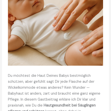
Du möchtest die Haut Deines Babys bestmöglich
schützen, aber gefühlt sagt Dir jede Flasche auf der
Wickelkommode etwas anderes? Kein Wunder —
Babyhaut ist anders, zart und braucht eine ganz eigene
Pflege. In diesem Gastbeitrag erkläre ich Dir klar und
praxisnah, wie Du die
Hautgesundheit bei Säuglingen