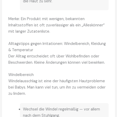
die Haut zu sehr.
Merke: Ein Produkt mit wenigen, bekannten
Inhaltsstoffen ist oft zuverlässiger als ein „Alleskönner“
mit langer Zutatenliste.
Alltagstipps gegen Irritationen: Windelbereich, Kleidung
& Temperatur
Der Alltag entscheidet oft über Wohlbefinden oder
Beschwerden. Kleine Änderungen können viel bewirken.
Windelbereich
Windelausschlag ist eine der häufigsten Hautprobleme
bei Babys. Man kann viel tun, um ihn zu vermeiden oder
zu lindern.
Wechsel die Windel regelmäßig — vor allem
nach dem Stuhlgang.