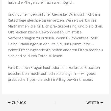
halte die Pflege so einfach wie möglich.
Und noch ein persönlicher Gedanke: Du musst nicht alle
Ratschläge gleichzeitig umsetzen. Wähle zwei bis drei
Maßnahmen, die für Dich praktikabel sind, und bleib dran.
Oft reichen kleine Gewohnheiten, um große
Verbesserungen zu erzielen. Wenn Du möchtest, teile
Deine Erfahrungen in der Life Kid Hun Community —
echte Erfahrungsberichte helfen anderen Eltern mehr als
sich endlos durch Foren zu lesen.
Falls Du noch Fragen hast oder eine konkrete Situation
beschreiben möchtest, schreib uns gern — wir geben
praktische Tipps, die sich im Alltag bewährt haben.
ZURÜCK
WEITER