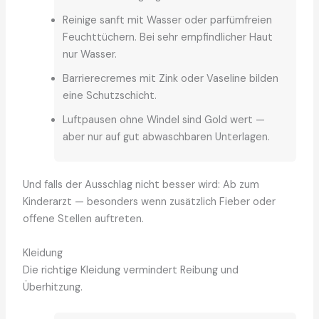
Reinige sanft mit Wasser oder parfümfreien
Feuchttüchern. Bei sehr empfindlicher Haut
nur Wasser.
Barrierecremes mit Zink oder Vaseline bilden
eine Schutzschicht.
Luftpausen ohne Windel sind Gold wert —
aber nur auf gut abwaschbaren Unterlagen.
Und falls der Ausschlag nicht besser wird: Ab zum
Kinderarzt — besonders wenn zusätzlich Fieber oder
offene Stellen auftreten.
Kleidung
Die richtige Kleidung vermindert Reibung und
Überhitzung.