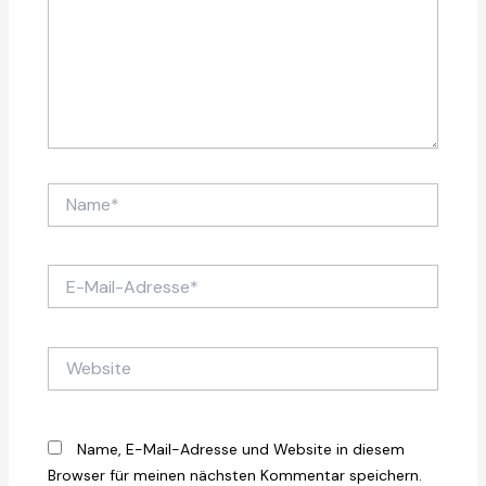
Name*
E-
Mail-
Adresse*
Website
Name, E-Mail-Adresse und Website in diesem
Browser für meinen nächsten Kommentar speichern.