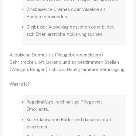
Zinkbasierte Cremes oder Vaseline als
Barriere verwenden.
Bleibt der Ausschlag bestehen oder bildet
sich Eiter, ärztliche Abklärung suchen.
Atopische Dermatitis (Neugeborenenekzem)
Sehr trocken, oft juckend und an bestimmten Stellen
(Wangen, Beugen) sichtbar. Häufig familiäre Veranlagung.
Was hilft?
Regelmäßige, reichhaltige Pflege mit
Emollients.
Kurze, lauwarme Bäder und danach sofort
eincremen.