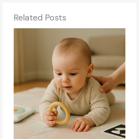
Related Posts