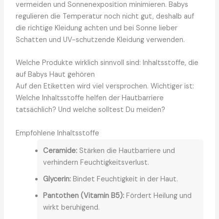
vermeiden und Sonnenexposition minimieren. Babys
regulieren die Temperatur noch nicht gut, deshalb auf
die richtige Kleidung achten und bei Sonne lieber
Schatten und UV-schutzende Kleidung verwenden.
Welche Produkte wirklich sinnvoll sind: Inhaltsstoffe, die
auf Babys Haut gehören
Auf den Etiketten wird viel versprochen. Wichtiger ist:
Welche Inhaltsstoffe helfen der Hautbarriere
tatsächlich? Und welche solltest Du meiden?
Empfohlene Inhaltsstoffe
Ceramide:
Stärken die Hautbarriere und
verhindern Feuchtigkeitsverlust.
Glycerin:
Bindet Feuchtigkeit in der Haut.
Pantothen (Vitamin B5):
Fördert Heilung und
wirkt beruhigend.