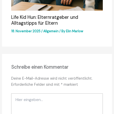
Life Kid Hun: Elternratgeber und
Alltagstipps für Eltern
18. November 2025
/
Allgemein
/ By
Elin Marlow
Schreibe einen Kommentar
Deine E-Mail-Adresse wird nicht veröffentlicht.
Erforderliche Felder sind mit
*
markiert
Hier
eingeben…