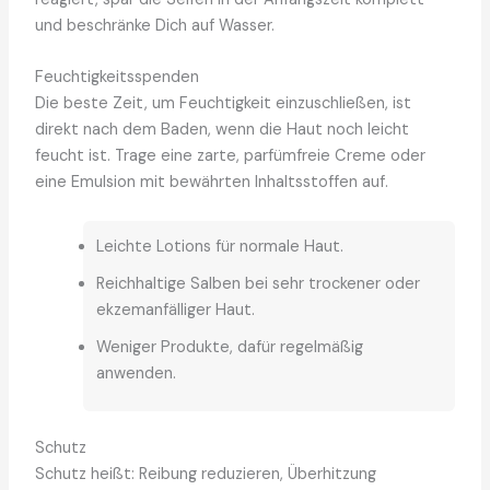
und beschränke Dich auf Wasser.
Feuchtigkeitsspenden
Die beste Zeit, um Feuchtigkeit einzuschließen, ist
direkt nach dem Baden, wenn die Haut noch leicht
feucht ist. Trage eine zarte, parfümfreie Creme oder
eine Emulsion mit bewährten Inhaltsstoffen auf.
Leichte Lotions für normale Haut.
Reichhaltige Salben bei sehr trockener oder
ekzemanfälliger Haut.
Weniger Produkte, dafür regelmäßig
anwenden.
Schutz
Schutz heißt: Reibung reduzieren, Überhitzung